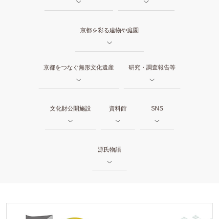
京都を彩る建物や庭園
京都をつなぐ無形文化遺産
研究・調査報告等
文化財公開施設
資料館
SNS
源氏物語