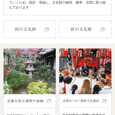
ていくため、指定・登録し、文化財の維持、継承、活用に取り組
んでおります