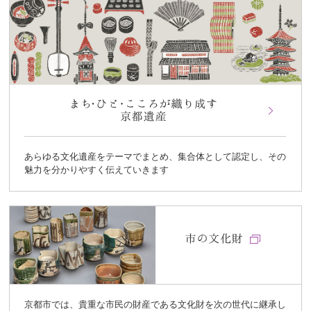
あらゆる文化遺産をテーマでまとめ、集合体として認定し、その
魅力を分かりやすく伝えていきます
京都市では、貴重な市民の財産である文化財を次の世代に継承し