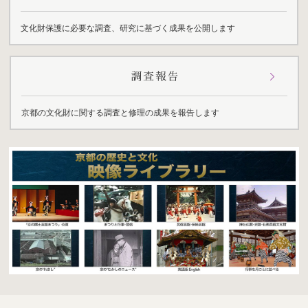
文化財保護に必要な調査、研究に基づく成果を公開します
京都の文化財に関する調査と修理の成果を報告します