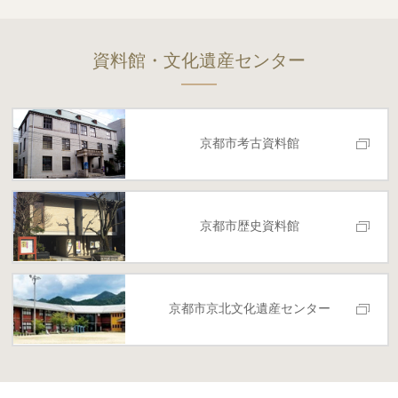
資料館・文化遺産センター
京都市考古資料館
京都市歴史資料館
京都市京北
文化遺産センター