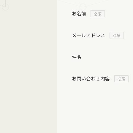
お名前
必須
メールアドレス
必須
件名
お問い合わせ内容
必須