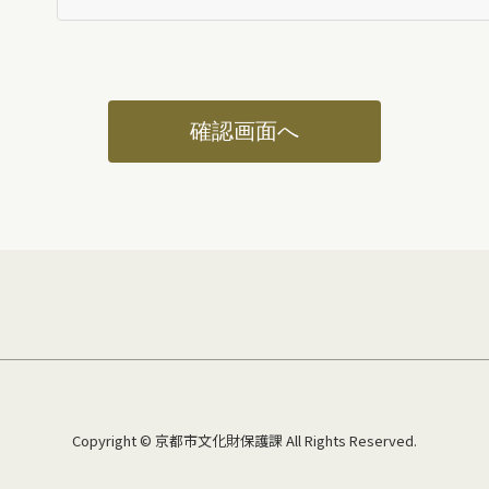
確認画面へ
Copyright © 京都市文化財保護課 All Rights Reserved.