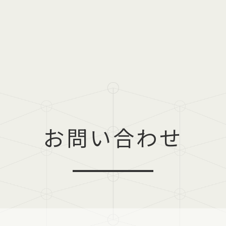
お問い合わせ