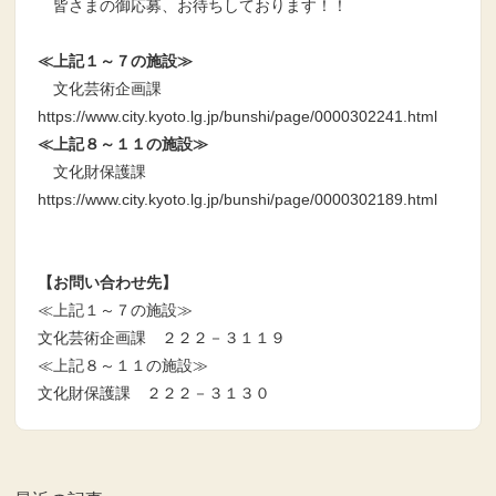
皆さまの御応募、お待ちしております！！
≪上記１～７の施設≫
文化芸術企画課
https://www.city.kyoto.lg.jp/bunshi/page/0000302241.html
≪上記８～１１の施設≫
文化財保護課
https://www.city.kyoto.lg.jp/bunshi/page/0000302189.html
【お問い合わせ先】
≪上記１～７の施設≫
文化芸術企画課 ２２２－３１１９
≪上記８～１１の施設≫
文化財保護課 ２２２－３１３０