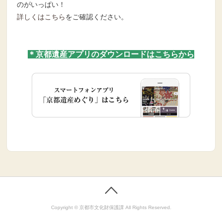
のがいっぱい！
詳しくはこちら
をご確認ください。
＊京都遺産アプリのダウンロードはこちらから
Copyright © 京都市文化財保護課 All Rights Reserved.