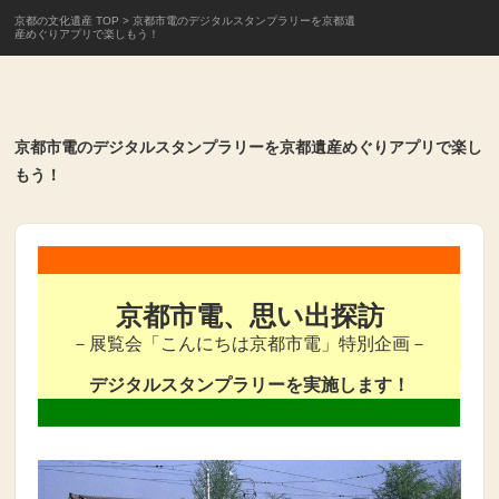
京都の文化遺産 TOP
> 京都市電のデジタルスタンプラリーを京都遺
産めぐりアプリで楽しもう！
京都市電のデジタルスタンプラリーを京都遺産めぐりアプリで楽し
もう！
京都市電、思い出探訪
－展覧会「こんにちは京都市電」特別企画－
デジタルスタンプラリーを実施します！