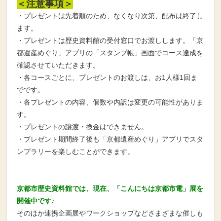
＜注意事項＞
・プレゼントは先着順のため、なくなり次第、配布は終了し
ます。
・プレゼントは歴史資料館の受付窓口でお渡しします。「京
都遺産めぐり」アプリの「スタンプ帳」画面でコース達成を
確認させていただきます。
・各コースごとに、プレゼントのお渡しは、お1人様1回ま
でです。
・各プレゼントの内容、個数や内訳は変更の可能性がありま
す。
・プレゼントの譲渡・換金はできません。
・プレゼント期間終了後も「京都遺産めぐり」アプリでスタ
ンプラリーを楽しむことができます。
京都市歴史資料館では、現在、「こんにちは京都市電」展を
開催中です♪
そのほか連携企画展やワークショップなどさまざまな催しも